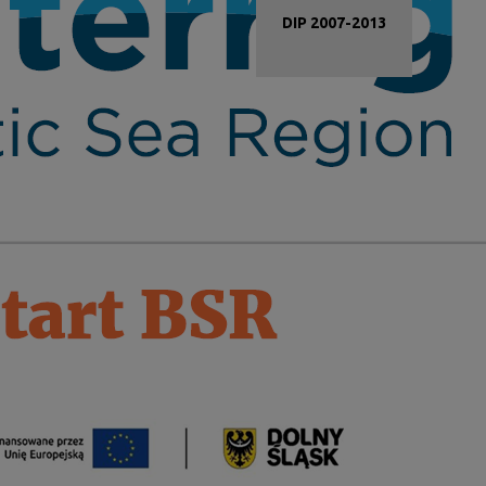
DIP 2007-2013