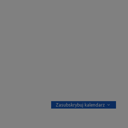
Zasubskrybuj kalendarz