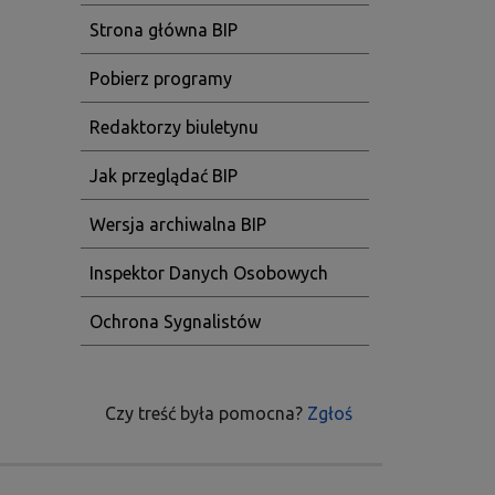
Strona główna BIP
Pobierz programy
Redaktorzy biuletynu
Jak przeglądać BIP
Wersja archiwalna BIP
Inspektor Danych Osobowych
Ochrona Sygnalistów
Czy treść była pomocna?
Zgłoś