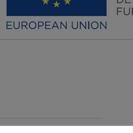
Facebook
YouTube