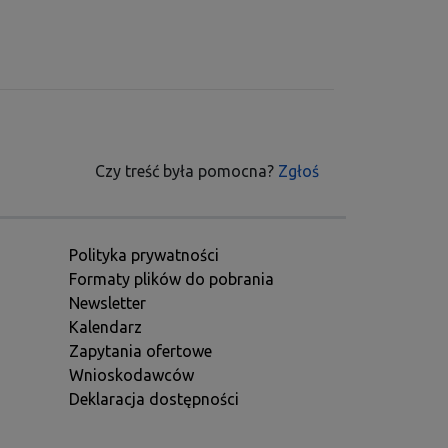
Czy treść była pomocna?
Zgłoś
Polityka prywatności
Formaty plików do pobrania
Newsletter
Kalendarz
Zapytania ofertowe
Wnioskodawców
Deklaracja dostępności