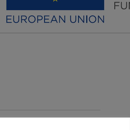
Facebook
YouTube